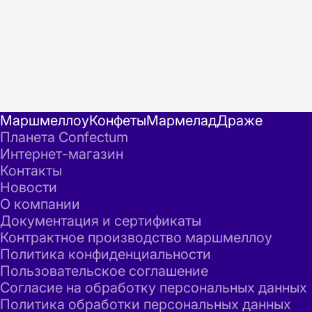
Маршмеллоу
Конфеты
Мармелад
Драже
Планета Confectum
Интернет-магазин
Контакты
Новости
О компании
Документация и сертификаты
Контрактное производство маршмеллоу
Политика конфиденциальности
Пользовательское соглашение
Согласие на обработку персональных данных
Политика обработки персональных данных