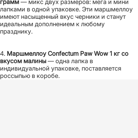
грамм
— микс двух размеров: мега и мини
лапками в одной упаковке. Эти маршмеллоу
имеют насыщенный вкус черники и станут
идеальным дополнением к любому
празднику.
4.
Маршмеллоу Confectum Paw Wow 1 кг со
вкусом малины
— одна лапка в
индивидуальной упаковке, поставляется
россыпью в коробе.