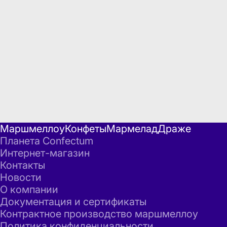
Маршмеллоу
Конфеты
Мармелад
Драже
Планета Confectum
Интернет-магазин
Контакты
Новости
О компании
Документация и сертификаты
Контрактное производство маршмеллоу
Политика конфиденциальности