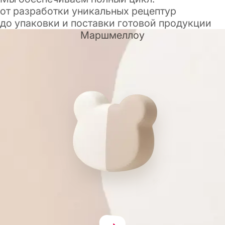
от разработки уникальных рецептур
до упаковки и поставки готовой продукции
Маршмеллоу