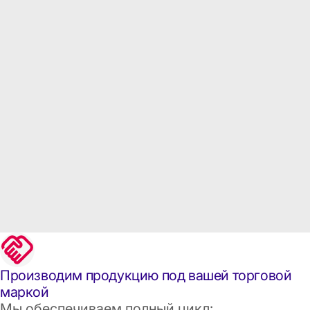
Производим продукцию под вашей торговой
маркой
Мы обеспечиваем полный цикл: