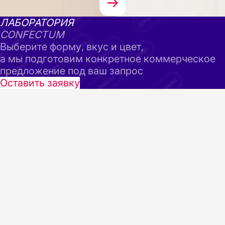
ЛАБОРАТОРИЯ
CONFECTUM
Выберите форму, вкус и цвет,
а мы подготовим конкретное коммерческое
предложение под ваш запрос
Оставить заявку