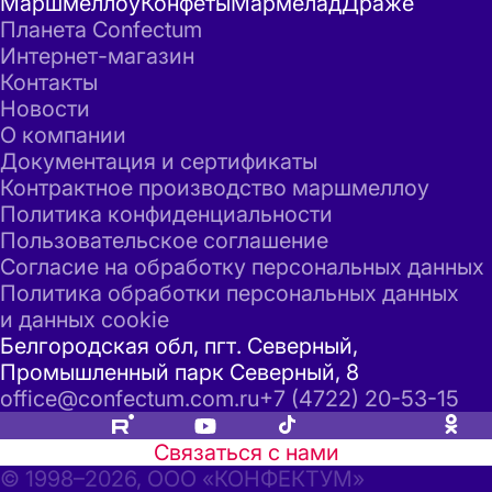
Маршмеллоу
Конфеты
Мармелад
Драже
Планета Confectum
Интернет-магазин
Контакты
Новости
О компании
Документация и сертификаты
Контрактное производство маршмеллоу
Политика конфиденциальности
Пользовательское соглашение
Согласие на обработку персональных данных
Политика обработки персональных данных
и данных cookie
Белгородская обл, пгт. Северный,
Промышленный парк Северный, 8
office@confectum.com.ru
+7 (4722) 20-53-15
Связаться с нами
© 1998–2026, ООО «КОНФЕКТУМ»