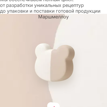
от разработки уникальных рецептур
до упаковки и поставки готовой продукции
Маршмеллоу