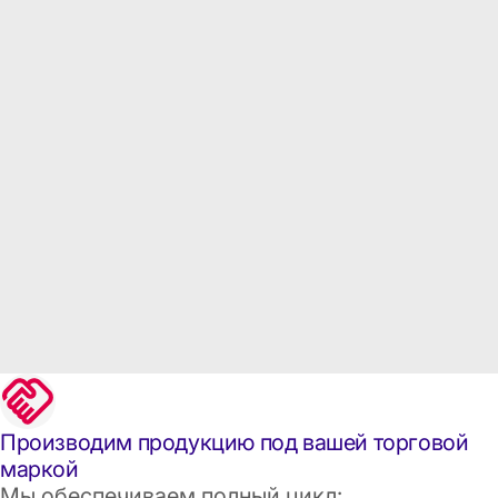
Производим продукцию под вашей торговой
маркой
Мы обеспечиваем полный цикл: