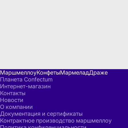
Маршмеллоу
Конфеты
Мармелад
Драже
Планета Confectum
Интернет-магазин
Контакты
Новости
О компании
Документация и сертификаты
Контрактное производство маршмеллоу
Политика конфиденциальности