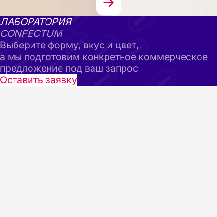
ЛАБОРАТОРИЯ
CONFECTUM
Выберите форму, вкус и цвет,
а мы подготовим конкретное коммерческое
предложение под ваш запрос
Оставить заявку